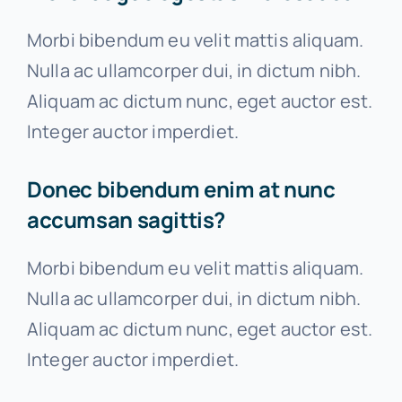
Morbi bibendum eu velit mattis aliquam.
Nulla ac ullamcorper dui, in dictum nibh.
Aliquam ac dictum nunc, eget auctor est.
Integer auctor imperdiet.
Donec bibendum enim at nunc
accumsan sagittis?
Morbi bibendum eu velit mattis aliquam.
Nulla ac ullamcorper dui, in dictum nibh.
Aliquam ac dictum nunc, eget auctor est.
Integer auctor imperdiet.