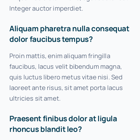
Integer auctor imperdiet.
Aliquam pharetra nulla consequat
dolor faucibus tempus?
Proin mattis, enim aliquam fringilla
faucibus, lacus velit bibendum magna,
quis luctus libero metus vitae nisi. Sed
laoreet ante risus, sit amet porta lacus
ultricies sit amet.
Praesent finibus dolor at ligula
rhoncus blandit leo?