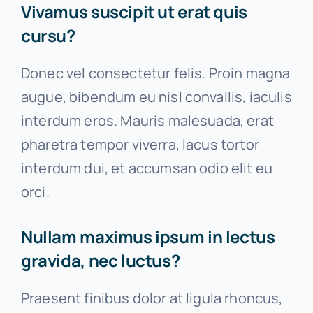
Vivamus suscipit ut erat quis
cursu?
Donec vel consectetur felis. Proin magna
augue, bibendum eu nisl convallis, iaculis
interdum eros. Mauris malesuada, erat
pharetra tempor viverra, lacus tortor
interdum dui, et accumsan odio elit eu
orci.
Nullam maximus ipsum in lectus
gravida, nec luctus?
Praesent finibus dolor at ligula rhoncus,