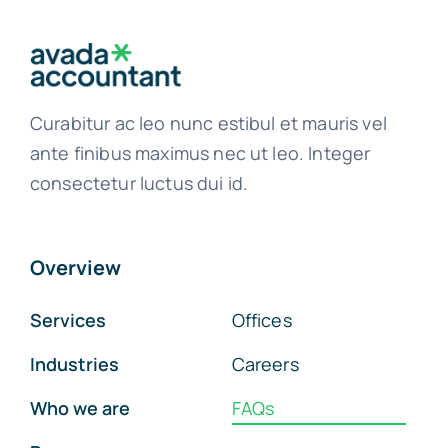
Curabitur ac leo nunc estibul et mauris vel
ante finibus maximus nec ut leo. Integer
consectetur luctus dui id.
Overview
Services
Offices
Industries
Careers
Who we are
FAQs