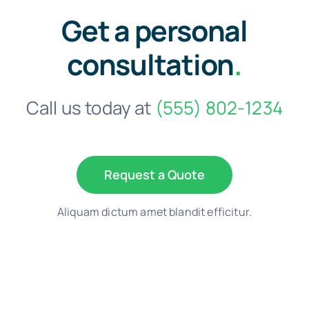
Get a personal
consultation
.
Call us today at
(555) 802-1234
Request a Quote
Aliquam dictum amet blandit efficitur.