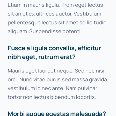
Etiam in mauris ligula. Proin eget lectus
sit amet ex ultrices auctor. Vestibulum
pellentesque lectus sit amet sollicitudin
aliquam. Suspendisse potenti.
Fusce a ligula convallis, efficitur
nibh eget, rutrum erat?
Mauris eget laoreet neque. Sed nec nisi
orci. Nunc vitae purus sed massa gravida
vestibulum id nec ante. Nam pulvinar
tortor non lectus bibendum lobortis.
Morbi augue egestas malesuada?