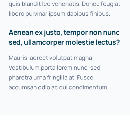
quis blandit leo venenatis. Donec feugiat
libero pulvinar ipsum dapibus finibus.
Aenean ex justo, tempor non nunc
sed, ullamcorper molestie lectus?
Mauris laoreet volutpat magna.
Vestibulum porta lorem nunc, sed
pharetra urna fringilla at. Fusce
accumsan odio ac dui condimentum.