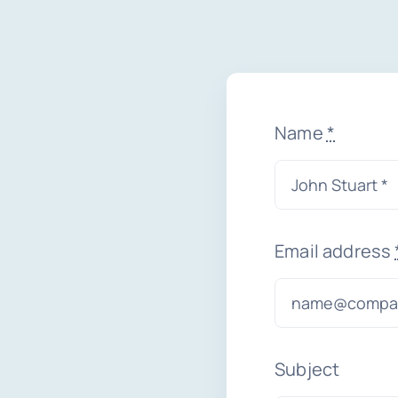
Name
*
Email address
Subject