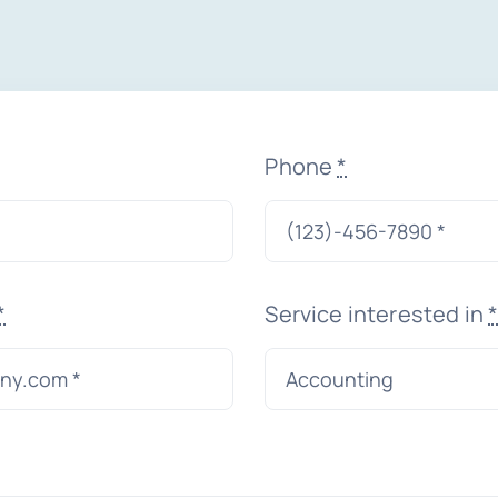
Phone
*
*
Service interested in