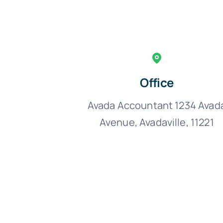
Office
Avada Accountant 1234 Avad
Avenue, Avadaville, 11221